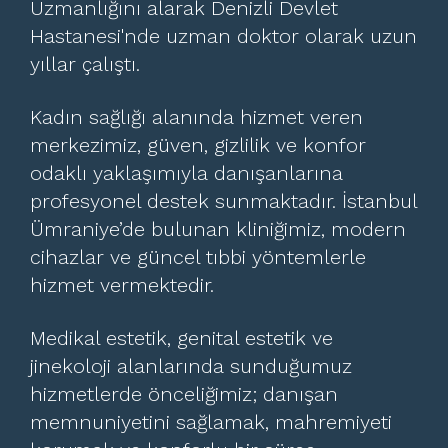
Uzmanlığını alarak Denizli Devlet
Hastanesi'nde uzman doktor olarak uzun
yıllar çalıştı.
Kadın sağlığı alanında hizmet veren
merkezimiz, güven, gizlilik ve konfor
odaklı yaklaşımıyla danışanlarına
profesyonel destek sunmaktadır. İstanbul
Ümraniye’de bulunan kliniğimiz, modern
cihazlar ve güncel tıbbi yöntemlerle
hizmet vermektedir.
Medikal estetik, genital estetik ve
jinekoloji alanlarında sunduğumuz
hizmetlerde önceliğimiz; danışan
memnuniyetini sağlamak, mahremiyeti