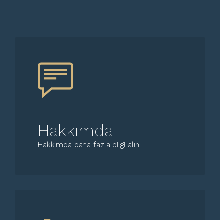
Hakkımda
Hakkımda daha fazla bilgi alın