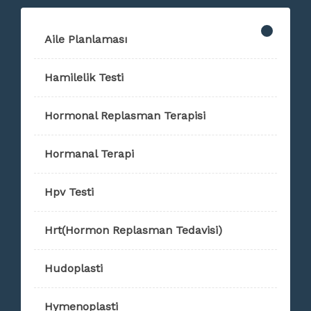
Aile Planlaması
Hamilelik Testi
Hormonal Replasman Terapisi
Hormanal Terapi
Hpv Testi
Hrt(Hormon Replasman Tedavisi)
Hudoplasti
Hymenoplasti