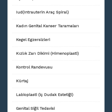
Iud(Intrauterin Araç Spiral)
Kadın Genital Kanser Taramaları
Kegel Egzersizleri
Kızlık Zarı Dikimi (Himenoplasti)
Kontrol Randevusu
Kürtaj
Labioplasti (iç Dudak Estetiği)
Genital Siğil Tedavisi