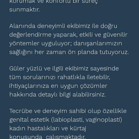
korumak ve konforlu bir süreç
sunmaktır.
Alanında deneyimli ekibimiz ile doğru
değerlendirme yaparak, etkili ve güvenilir
yöntemler uyguluyor; danışanlarımızın
sağlığını her zaman ön planda tutuyoruz.
Güler yüzlü ve ilgili ekibimiz sayesinde
tüm sorularınızı rahatlıkla iletebilir,
ihtiyaçlarınıza en uygun çözümler
hakkında detaylı bilgi alabilirsiniz.
Tecrübe ve deneyim sahibi olup özellikle
genital estetik (labioplasti, vaginoplasti)
kadın hastalıkları ve kürtaj
konusunda çalışmaktadır.